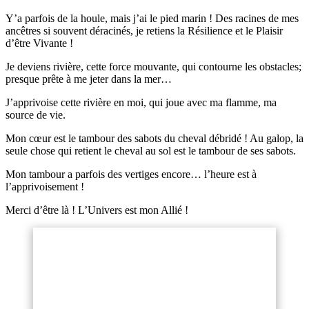
Y’a parfois de la houle, mais j’ai le pied marin ! Des racines de mes
ancêtres si souvent déracinés, je retiens la Résilience et le Plaisir
d’être Vivante !
Je deviens rivière, cette force mouvante, qui contourne les obstacles;
presque prête à me jeter dans la mer…
J’apprivoise cette rivière en moi, qui joue avec ma flamme, ma
source de vie.
Mon cœur est le tambour des sabots du cheval débridé ! Au galop, la
seule chose qui retient le cheval au sol est le tambour de ses sabots.
Mon tambour a parfois des vertiges encore… l’heure est à
l’apprivoisement !
Merci d’être là ! L’Univers est mon Allié !